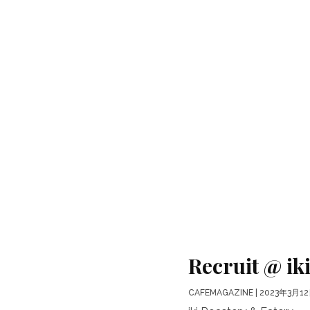
Recruit @
CAFEMAGAZINE
| 2023年3月1