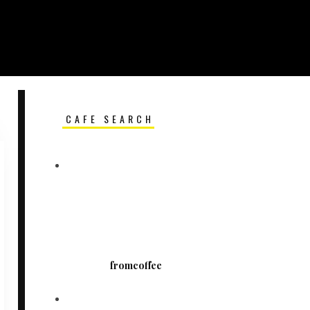
CAFE SEARCH
fromcoffee