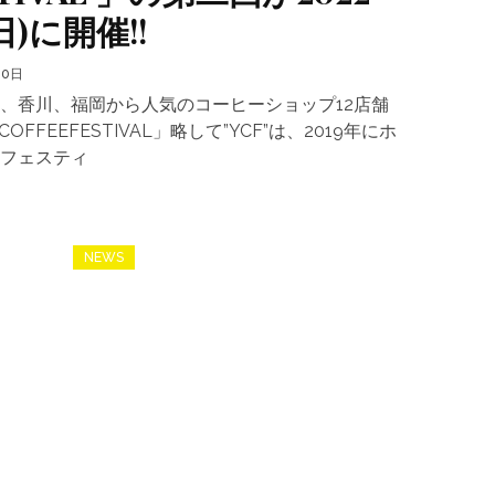
日)に開催!!
20日
、香川、福岡から人気のコーヒーショップ12店舗
 COFFEEFESTIVAL」略して”YCF”は、2019年にホ
フェスティ
NEWS