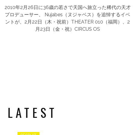
2010年2月26日に36歳の若さで天国へ旅立った稀代の天才
プロデューサー、 Nujabes（ヌジャベス）を追悼するイベ
ントが、2月22日（木・祝前）THEATER 010（福岡）、2
月23日（金・祝）CIRCUS OS
 LATEST