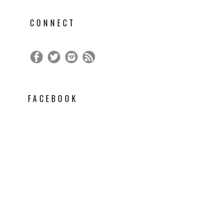
CONNECT
FACEBOOK